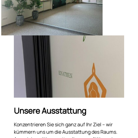
Unsere Ausstattung
Konzentrieren Sie sich ganz auf Ihr Ziel – wir
kümmern uns um die Ausstattung des Raums.