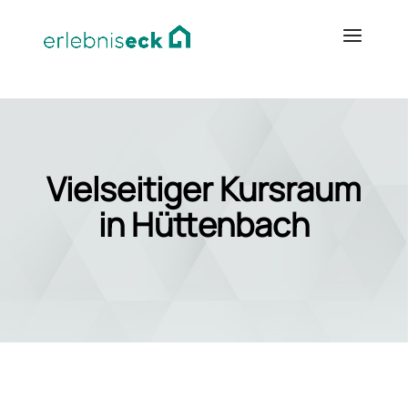
Vielseitiger Kursraum
in Hüttenbach