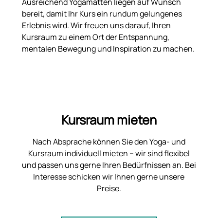
Ausreichend Yogamatten liegen auf Wunsch
bereit, damit Ihr Kurs ein rundum gelungenes
Erlebnis wird. Wir freuen uns darauf, Ihren
Kursraum zu einem Ort der Entspannung,
mentalen Bewegung und Inspiration zu machen.
Kursraum mieten
Nach Absprache können Sie den Yoga- und
Kursraum individuell mieten – wir sind flexibel
und passen uns gerne Ihren Bedürfnissen an. Bei
Interesse schicken wir Ihnen gerne unsere
Preise.