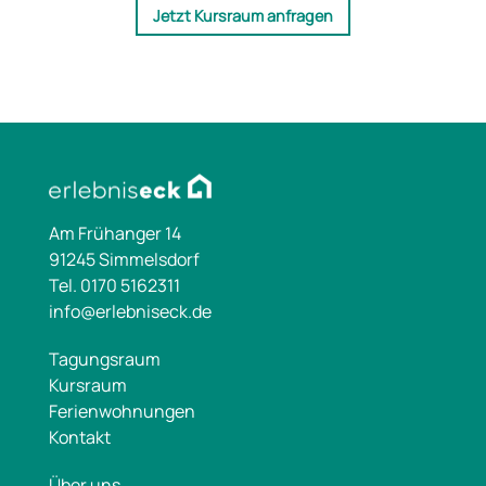
Jetzt Kursraum anfragen
Am Frühanger 14
91245 Simmelsdorf
Tel. 0170 5162311
info@erlebniseck.de
Tagungsraum
Kursraum
Ferienwohnungen
Kontakt
Über uns